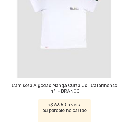
Camiseta Algodão Manga Curta Col. Catarinense
Inf. - BRANCO
R$ 63,50 à vista
ou parcele no cartão