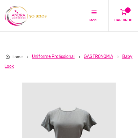
Menu
CARRINHO
Uniforme Profissional
GASTRONOMIA
Baby
Home
Look