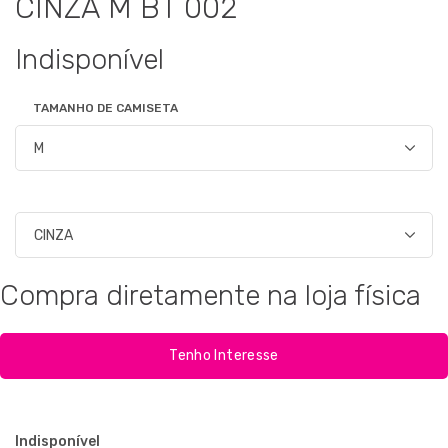
CINZA M BT 002
Indisponível
TAMANHO DE CAMISETA
Compra diretamente na loja física
Tenho Interesse
Indisponível