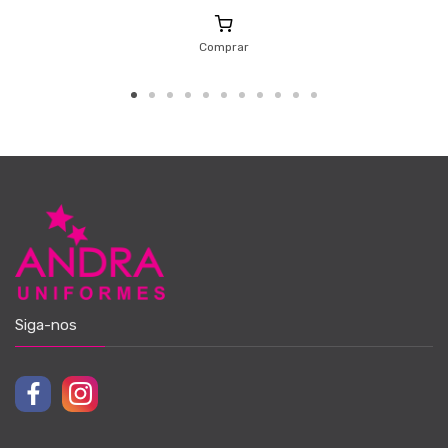
Comprar
Siga-nos