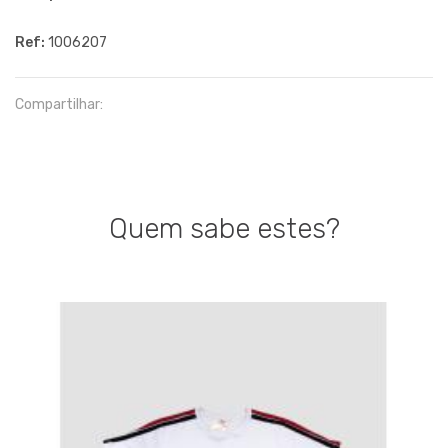
Ref:
1006207
Compartilhar:
Quem sabe estes?