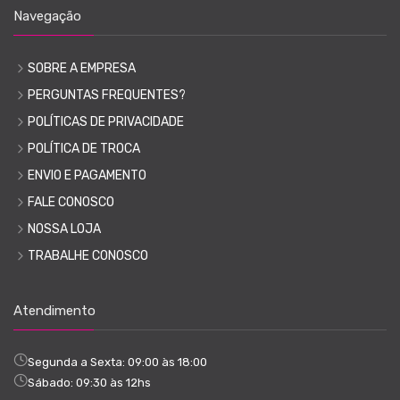
Navegação
SOBRE A EMPRESA
PERGUNTAS FREQUENTES?
POLÍTICAS DE PRIVACIDADE
POLÍTICA DE TROCA
ENVIO E PAGAMENTO
FALE CONOSCO
NOSSA LOJA
TRABALHE CONOSCO
Atendimento
Segunda a Sexta: 09:00 às 18:00
Sábado: 09:30 às 12hs