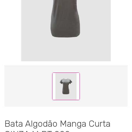
Bata Algodão Manga Curta