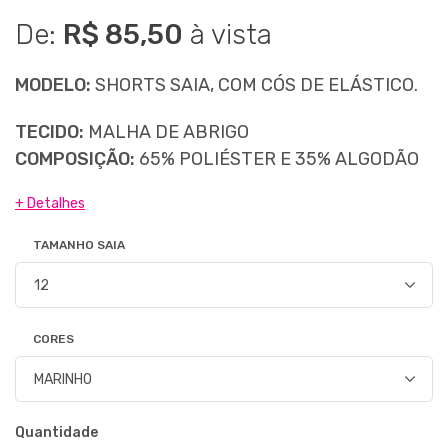
De:
R$ 85,50
à vista
MODELO:
SHORTS SAIA, COM CÓS DE ELÁSTICO.
TECIDO:
MALHA DE ABRIGO
COMPOSIÇÃO:
65% POLIÉSTER E 35% ALGODÃO
+ Detalhes
TAMANHO SAIA
CORES
Quantidade