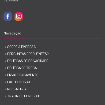
Siga-nos
Navegação
SOBRE A EMPRESA
PERGUNTAS FREQUENTES?
POLÍTICAS DE PRIVACIDADE
POLÍTICA DE TROCA
ENVIO E PAGAMENTO
FALE CONOSCO
NOSSA LOJA
TRABALHE CONOSCO