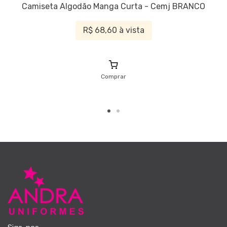
Camiseta Algodão Manga Curta - Cemj BRANCO
R$ 68,60 à vista
Comprar