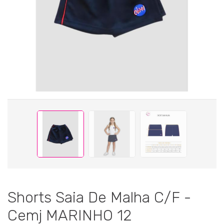
Shorts Saia De Malha C/F -
Cemj MARINHO 12