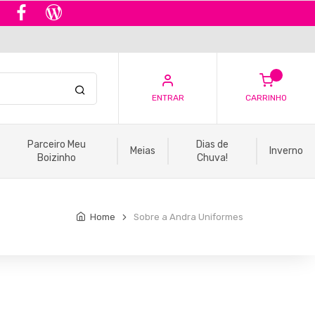
ENTRAR
CARRINHO
Parceiro Meu
Dias de
Meias
Inverno
Boizinho
Chuva!
Home
Sobre a Andra Uniformes