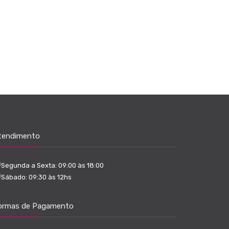
tendimento
Segunda a Sexta: 09:00 às 18:00
Sábado: 09:30 às 12hs
ormas de Pagamento