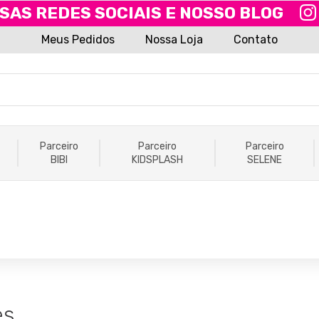
SAS REDES SOCIAIS E NOSSO BLOG
Meus Pedidos
Nossa Loja
Contato
Parceiro
Parceiro
Parceiro
BIBI
KIDSPLASH
SELENE
es