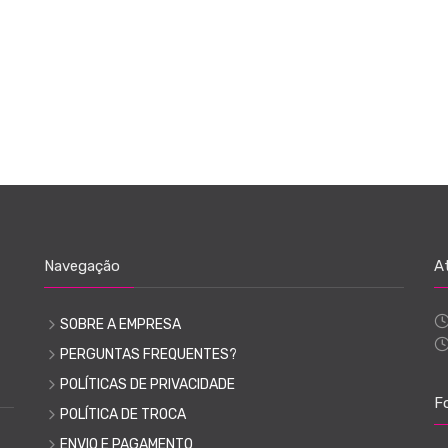
Navegação
A
SOBRE A EMPRESA
PERGUNTAS FREQUENTES?
POLÍTICAS DE PRIVACIDADE
F
POLÍTICA DE TROCA
ENVIO E PAGAMENTO