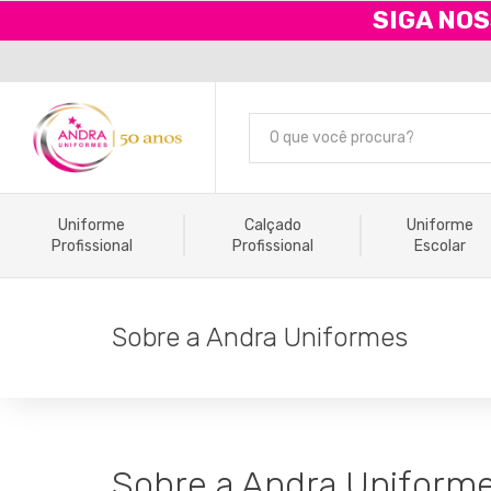
SIGA NOS
Uniforme
Calçado
Uniforme
Profissional
Profissional
Escolar
Sobre a Andra Uniformes
Sobre a Andra Uniform