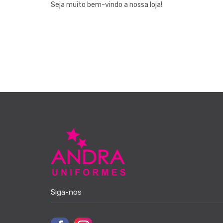
Seja muito bem-vindo a nossa loja!
Siga-nos