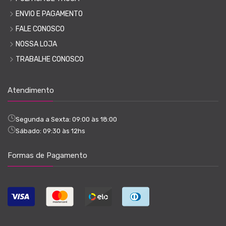
ENVIO E PAGAMENTO
FALE CONOSCO
NOSSA LOJA
TRABALHE CONOSCO
Atendimento
Segunda a Sexta: 09:00 às 18:00
Sábado: 09:30 às 12hs
Formas de Pagamento