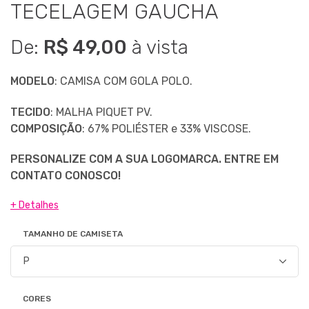
TECELAGEM GAUCHA
De:
R$ 49,00
à vista
MODELO
: CAMISA COM GOLA POLO.
TECIDO
: MALHA PIQUET PV.
COMPOSIÇÃO
: 67% POLIÉSTER e 33% VISCOSE.
PERSONALIZE COM A SUA LOGOMARCA. ENTRE EM
CONTATO CONOSCO!
+ Detalhes
TAMANHO DE CAMISETA
CORES