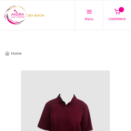
Menu
CARRINHO
Home