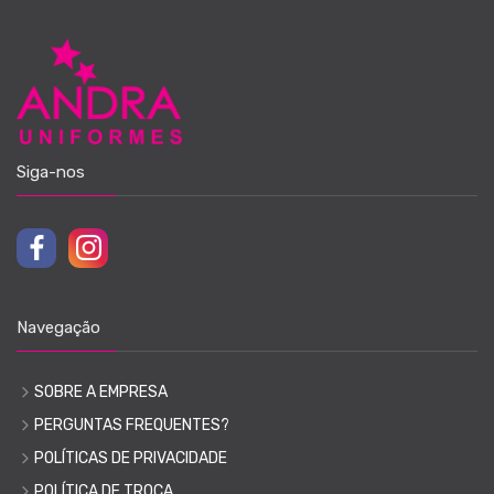
Siga-nos
Navegação
SOBRE A EMPRESA
PERGUNTAS FREQUENTES?
POLÍTICAS DE PRIVACIDADE
POLÍTICA DE TROCA