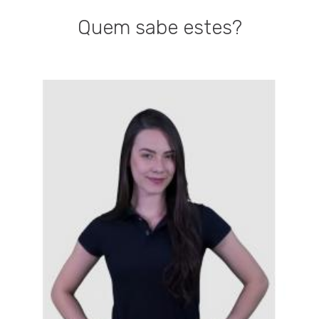
Quem sabe estes?