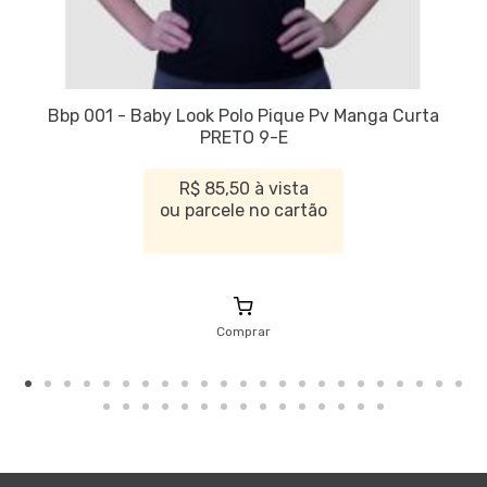
Bbp 001 - Baby Look Polo Pique Pv Manga Curta
PRETO 9-E
R$ 85,50 à vista
ou parcele no cartão
Comprar