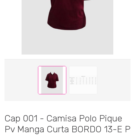
Cap 001 - Camisa Polo Pique
Pv Manga Curta BORDO 13-E P