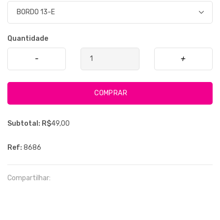
Quantidade
-
+
COMPRAR
Subtotal: R$
49,00
Ref:
8686
Compartilhar: