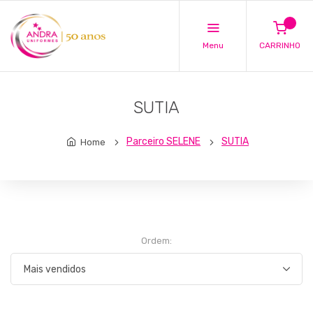
Menu
CARRINHO
SUTIA
Parceiro SELENE
SUTIA
Home
Ordem: