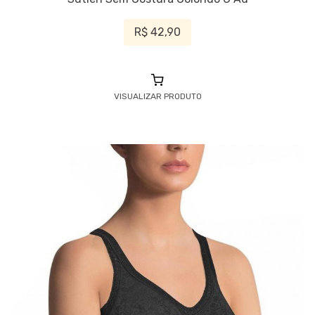
R$ 42,90
VISUALIZAR PRODUTO