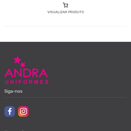
VISUALIZAR PRODUTO
Siga-nos