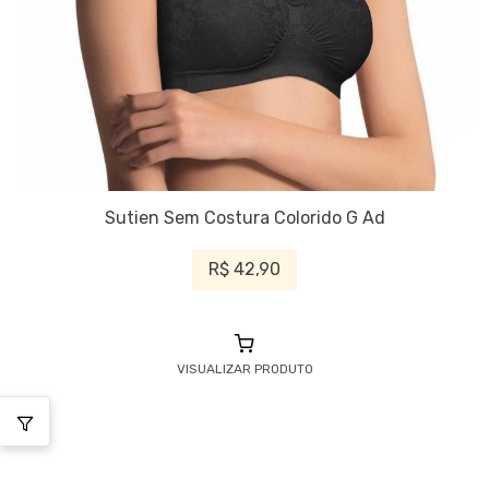
Sutien Sem Costura Colorido G Ad
R$ 42,90
VISUALIZAR PRODUTO