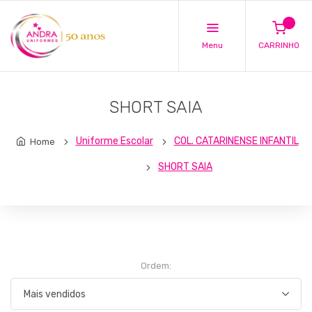
Menu
CARRINHO
SHORT SAIA
Uniforme Escolar
COL. CATARINENSE INFANTIL
Home
SHORT SAIA
Ordem: