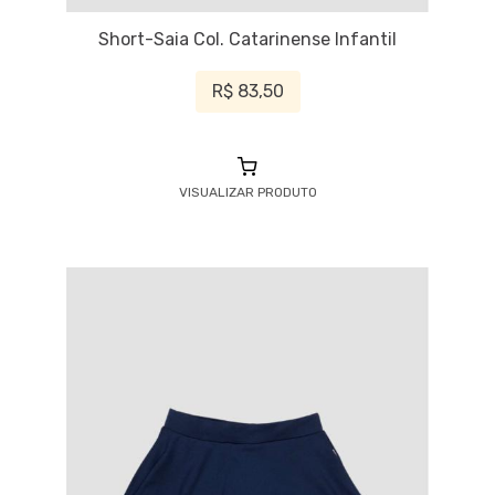
Short-Saia Col. Catarinense Infantil
R$ 83,50
VISUALIZAR PRODUTO