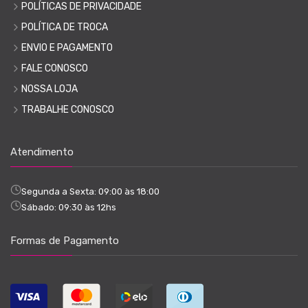
POLÍTICAS DE PRIVACIDADE
POLÍTICA DE TROCA
ENVIO E PAGAMENTO
FALE CONOSCO
NOSSA LOJA
TRABALHE CONOSCO
Atendimento
Segunda a Sexta: 09:00 às 18:00
Sábado: 09:30 às 12hs
Formas de Pagamento