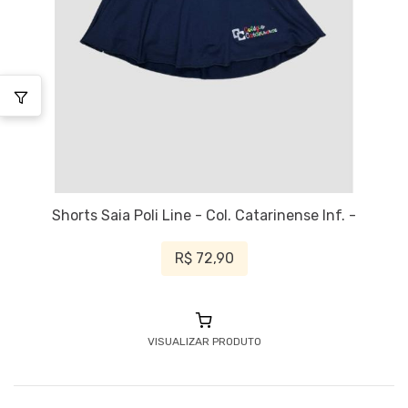
Shorts Saia Poli Line - Col. Catarinense Inf. -
R$ 72,90
VISUALIZAR PRODUTO