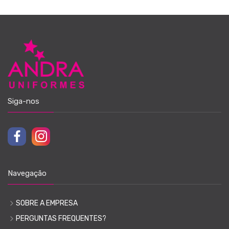
Siga-nos
Navegação
SOBRE A EMPRESA
PERGUNTAS FREQUENTES?