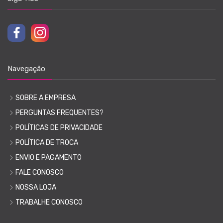
Navegação
SOBRE A EMPRESA
PERGUNTAS FREQUENTES?
POLÍTICAS DE PRIVACIDADE
POLÍTICA DE TROCA
ENVIO E PAGAMENTO
FALE CONOSCO
NOSSA LOJA
TRABALHE CONOSCO