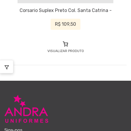
Corsario Suplex Preto Col. Santa Catrina -
R$ 109,50
VISUALIZAR PRODUTO
Siga-nos