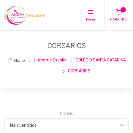
Menu
CARRINHO
CORSÁRIOS
Uniforme Escolar
COLÉGIO SANTA CATARINA
Home
CORSÁRIOS
Ordem: