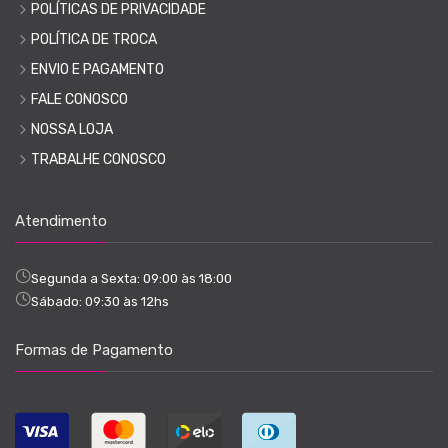
POLÍTICAS DE PRIVACIDADE
POLÍTICA DE TROCA
ENVIO E PAGAMENTO
FALE CONOSCO
NOSSA LOJA
TRABALHE CONOSCO
Atendimento
Segunda a Sexta: 09:00 às 18:00
Sábado: 09:30 às 12hs
Formas de Pagamento