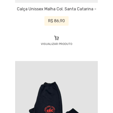
Calça Unissex Malha Col. Santa Catarina -
R$ 86,90
VISUALIZAR PRODUTO