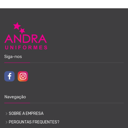
Siga-nos
Navegação
SOBRE A EMPRESA
PERGUNTAS FREQUENTES?