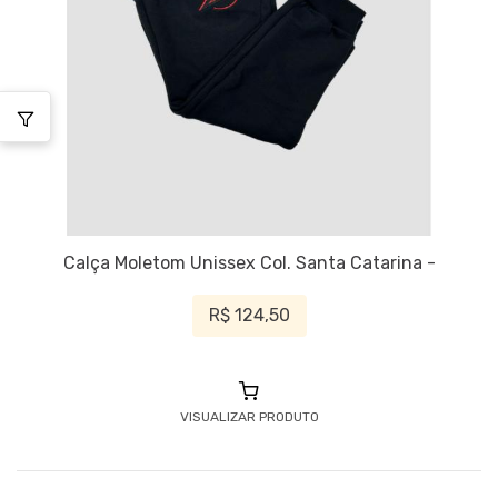
Calça Moletom Unissex Col. Santa Catarina -
R$ 124,50
VISUALIZAR PRODUTO